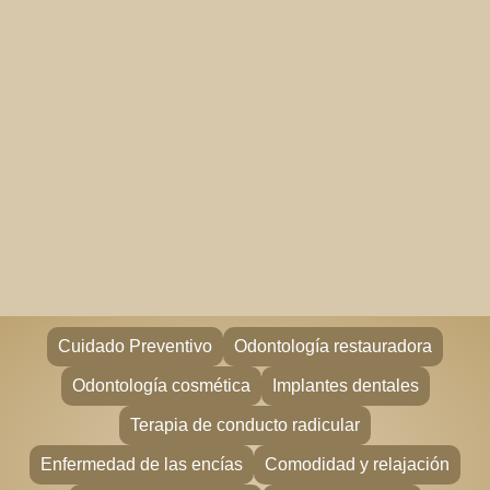
Cuidado Preventivo
Odontología restauradora
Odontología cosmética
Implantes dentales
Terapia de conducto radicular
Enfermedad de las encías
Comodidad y relajación