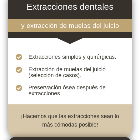
Extracciones dentales
y extracción de muelas del juicio
Extracciones simples y quirúrgicas.
Extracción de muelas del juicio
(selección de casos).
Preservación ósea después de
extracciones.
¡Hacemos que las extracciones sean lo
más cómodas posible!