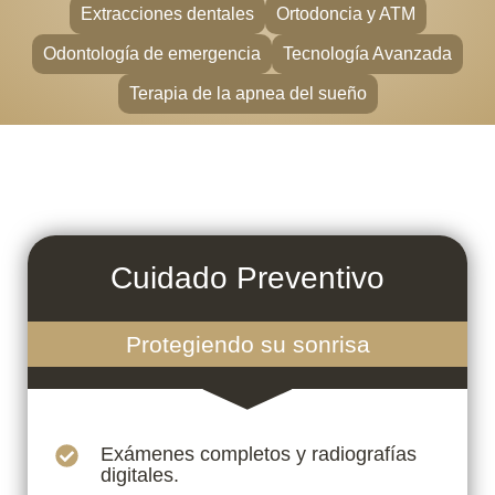
Extracciones dentales
Ortodoncia y ATM
Odontología de emergencia
Tecnología Avanzada
Terapia de la apnea del sueño
Cuidado Preventivo
Protegiendo su sonrisa
Exámenes completos y radiografías
digitales.