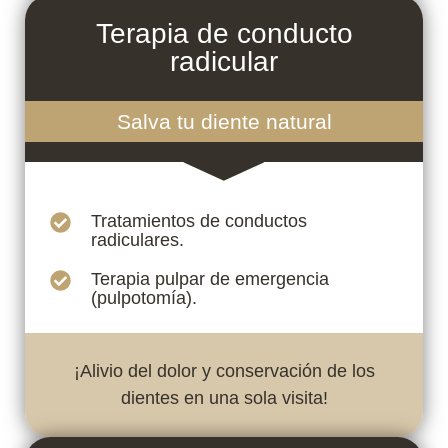
Terapia de conducto
radicular
Salva tu diente natural
Tratamientos de conductos
radiculares.
Terapia pulpar de emergencia
(pulpotomía).
¡Alivio del dolor y conservación de los
dientes en una sola visita!