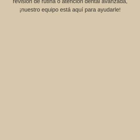
¡nuestro equipo está aquí para ayudarle!