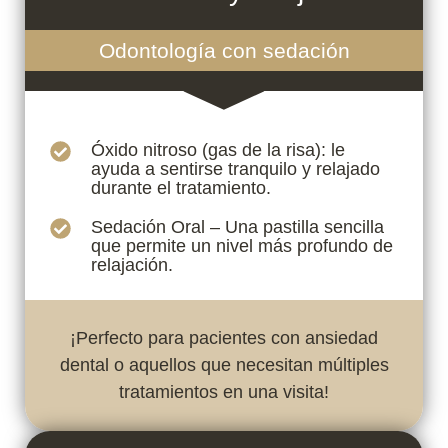
Odontología con sedación
Óxido nitroso (gas de la risa): le
ayuda a sentirse tranquilo y relajado
durante el tratamiento.
Sedación Oral – Una pastilla sencilla
que permite un nivel más profundo de
relajación.
¡Perfecto para pacientes con ansiedad
dental o aquellos que necesitan múltiples
tratamientos en una visita!