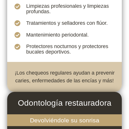
Limpiezas profesionales y limpiezas
profundas.
Tratamientos y selladores con flúor.
Mantenimiento periodontal.
Protectores nocturnos y protectores
bucales deportivos.
¡Los chequeos regulares ayudan a prevenir
caries, enfermedades de las encías y más!
Odontología restauradora
Devolviéndole su sonrisa