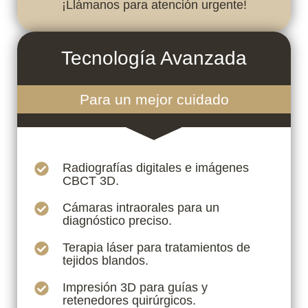
Tecnología Avanzada
Para un mejor cuidado
Radiografías digitales e imágenes
CBCT 3D.
Cámaras intraorales para un
diagnóstico preciso.
Terapia láser para tratamientos de
tejidos blandos.
Impresión 3D para guías y
retenedores quirúrgicos.