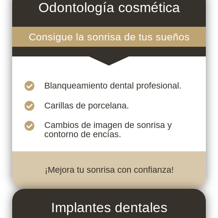
Odontología cosmética
Consigue la sonrisa de tus sueños
Blanqueamiento dental profesional.
Carillas de porcelana.
Cambios de imagen de sonrisa y
contorno de encías.
¡Mejora tu sonrisa con confianza!
Implantes dentales