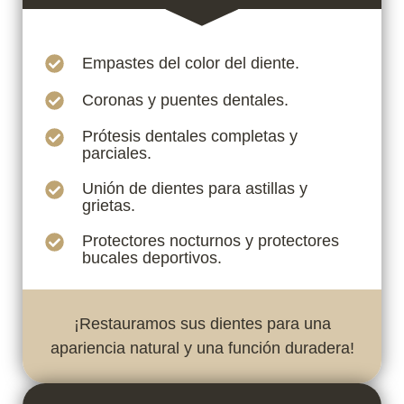
Empastes del color del diente.
Coronas y puentes dentales.
Prótesis dentales completas y
parciales.
Unión de dientes para astillas y
grietas.
Protectores nocturnos y protectores
bucales deportivos.
¡Restauramos sus dientes para una
apariencia natural y una función duradera!