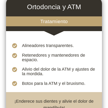
Ortodoncia y ATM
Tratamiento
Alineadores transparentes.
Retenedores y mantenedores de
espacio.
Alivio del dolor de la ATM y ajustes de
la mordida.
Botox para la ATM y el bruxismo.
¡Enderece sus dientes y alivie el dolor de
mandíbula!